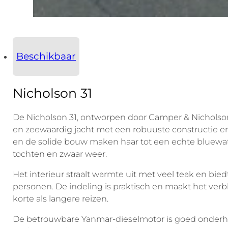
Beschikbaar
Nicholson 31
De Nicholson 31, ontworpen door Camper & Nicholson
en zeewaardig jacht met een robuuste constructie en
en de solide bouw maken haar tot een echte bluewate
tochten en zwaar weer.
Het interieur straalt warmte uit met veel teak en bied
personen. De indeling is praktisch en maakt het verb
korte als langere reizen.
De betrouwbare Yanmar-dieselmotor is goed onder